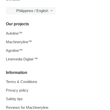
Philippines / English
Our projects
Autoline™
Machineryline™
Agroline™
Linemedia Digital ™
Information
Terms & Conditions
Privacy policy
Safety tips
Reviews for Machineryline